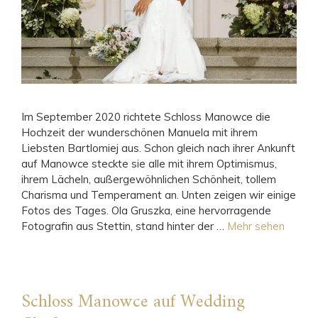
Im September 2020 richtete Schloss Manowce die
Hochzeit der wunderschönen Manuela mit ihrem
Liebsten Bartlomiej aus. Schon gleich nach ihrer Ankunft
auf Manowce steckte sie alle mit ihrem Optimismus,
ihrem Lächeln, außergewöhnlichen Schönheit, tollem
Charisma und Temperament an. Unten zeigen wir einige
Fotos des Tages. Ola Gruszka, eine hervorragende
Fotografin aus Stettin, stand hinter der …
Mehr sehen
Schloss Manowce auf Wedding