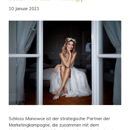
10 Januar 2021
Schloss Manowce ist der strategische Partner der
Marketingkampagne, die zusammen mit dem