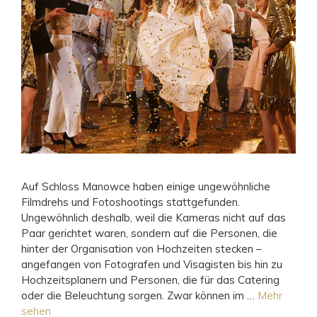
Auf Schloss Manowce haben einige ungewöhnliche
Filmdrehs und Fotoshootings stattgefunden.
Ungewöhnlich deshalb, weil die Kameras nicht auf das
Paar gerichtet waren, sondern auf die Personen, die
hinter der Organisation von Hochzeiten stecken –
angefangen von Fotografen und Visagisten bis hin zu
Hochzeitsplanern und Personen, die für das Catering
oder die Beleuchtung sorgen. Zwar können im …
Mehr
sehen