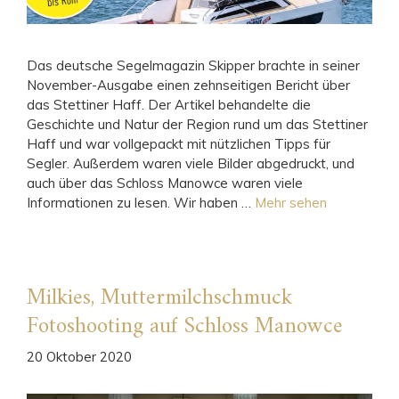
Das deutsche Segelmagazin Skipper brachte in seiner
November-Ausgabe einen zehnseitigen Bericht über
das Stettiner Haff. Der Artikel behandelte die
Geschichte und Natur der Region rund um das Stettiner
Haff und war vollgepackt mit nützlichen Tipps für
Segler. Außerdem waren viele Bilder abgedruckt, und
auch über das Schloss Manowce waren viele
Informationen zu lesen. Wir haben …
Mehr sehen
Milkies, Muttermilchschmuck
Fotoshooting auf Schloss Manowce
20 Oktober 2020