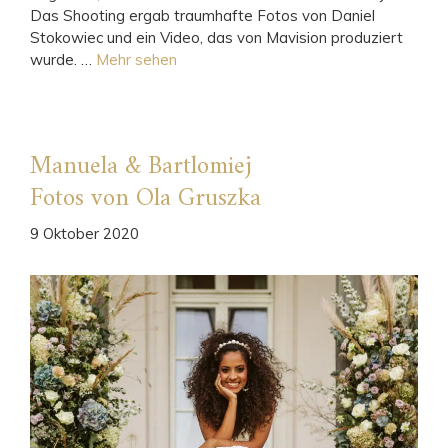
Das Shooting ergab traumhafte Fotos von Daniel
Stokowiec und ein Video, das von Mavision produziert
wurde. …
Mehr sehen
Manuela & Bartlomiej
Fotos von Ola Gruszka
9 Oktober 2020