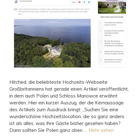
Hitched, die beliebteste Hochzeits-Webseite
Großbritanniens hat gerade einen Artikel veröffentlicht,
in dem auch Polen und Schloss Manowce erwähnt
werden. Hier ein kurzer Auszug, der die Kernaussage
des Artikels zum Ausdruck bringt: „Suchen Sie eine
wunderschöne Hochzeitslocation, die so ganz anders
ist als alles, was Ihre Gäste bisher gesehen haben?
Dann sollten Sie Polen ganz oben …
Mehr sehen