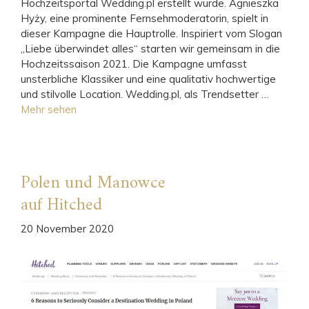
Hochzeitsportal Wedding.pl erstellt wurde. Agnieszka
Hyży, eine prominente Fernsehmoderatorin, spielt in
dieser Kampagne die Hauptrolle. Inspiriert vom Slogan
„Liebe überwindet alles“ starten wir gemeinsam in die
Hochzeitssaison 2021. Die Kampagne umfasst
unsterbliche Klassiker und eine qualitativ hochwertige
und stilvolle Location. Wedding.pl, als Trendsetter …
Mehr sehen
Polen und Manowce
auf Hitched
20 November 2020