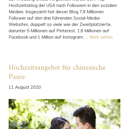
Hochzeitsblog der USA nach Followern in den sozialen
Medien. Insgesamt hat dieser Blog 7,8 Millionen
Follower auf den drei führenden Social-Media-
Websites, doppelt so viele wie der Zweitplatzierte,
darunter 5 Millionen auf Pinterest, 1,8 Millionen auf
Facebook und 1 Million auf Instagram. …
Mehr sehen
Hochzeitsangebot für chinesische
Paare
11 August 2020