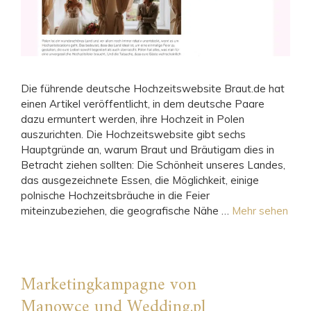
Die führende deutsche Hochzeitswebsite Braut.de hat
einen Artikel veröffentlicht, in dem deutsche Paare
dazu ermuntert werden, ihre Hochzeit in Polen
auszurichten. Die Hochzeitswebsite gibt sechs
Hauptgründe an, warum Braut und Bräutigam dies in
Betracht ziehen sollten: Die Schönheit unseres Landes,
das ausgezeichnete Essen, die Möglichkeit, einige
polnische Hochzeitsbräuche in die Feier
miteinzubeziehen, die geografische Nähe …
Mehr sehen
Marketingkampagne von
Manowce und Wedding.pl