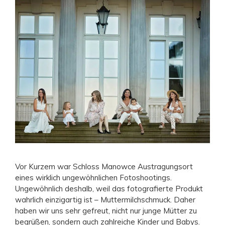
Vor Kurzem war Schloss Manowce Austragungsort
eines wirklich ungewöhnlichen Fotoshootings.
Ungewöhnlich deshalb, weil das fotografierte Produkt
wahrlich einzigartig ist – Muttermilchschmuck. Daher
haben wir uns sehr gefreut, nicht nur junge Mütter zu
begrüßen, sondern auch zahlreiche Kinder und Babys.