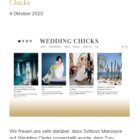
Chicks
4 Oktober 2020
Wir freuen uns sehr darüber, dass Schloss Manowce
auf Wedding Chicks vorgestellt wurde, dem Top-