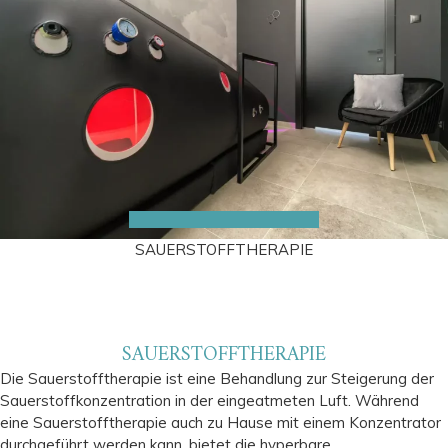
SAUERSTOFFTHERAPIE
SAUERSTOFFTHERAPIE
Die Sauerstofftherapie ist eine Behandlung zur Steigerung der
Sauerstoffkonzentration in der eingeatmeten Luft. Während
eine Sauerstofftherapie auch zu Hause mit einem Konzentrator
durchgeführt werden kann, bietet die hyperbare