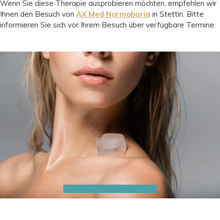
Wenn Sie diese Therapie ausprobieren möchten, empfehlen wir
Ihnen den Besuch von
AX Med Normobaria
in Stettin. Bitte
informieren Sie sich vor Ihrem Besuch über verfügbare Termine.