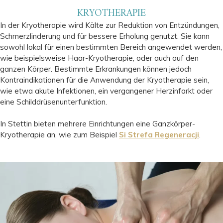
KRYOTHERAPIE
In der Kryotherapie wird Kälte zur Reduktion von Entzündungen,
Schmerzlinderung und für bessere Erholung genutzt. Sie kann
sowohl lokal für einen bestimmten Bereich angewendet werden,
wie beispielsweise Haar-Kryotherapie, oder auch auf den
ganzen Körper. Bestimmte Erkrankungen können jedoch
Kontraindikationen für die Anwendung der Kryotherapie sein,
wie etwa akute Infektionen, ein vergangener Herzinfarkt oder
eine Schilddrüsenunterfunktion.
In Stettin bieten mehrere Einrichtungen eine Ganzkörper-
Kryotherapie an, wie zum Beispiel
Si Strefa Regeneracji
.