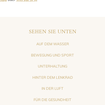
SEHEN SIE UNTEN
AUF DEM WASSER
BEWEGUNG UND SPORT
UNTERHALTUNG
HINTER DEM LENKRAD
IN DER LUFT
FÜR DIE GESUNDHEIT