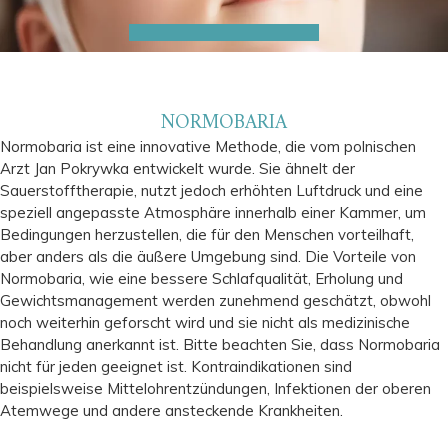
NORMOBARIA
Normobaria ist eine innovative Methode, die vom polnischen
Arzt Jan Pokrywka entwickelt wurde. Sie ähnelt der
Sauerstofftherapie, nutzt jedoch erhöhten Luftdruck und eine
speziell angepasste Atmosphäre innerhalb einer Kammer, um
Bedingungen herzustellen, die für den Menschen vorteilhaft,
aber anders als die äußere Umgebung sind. Die Vorteile von
Normobaria, wie eine bessere Schlafqualität, Erholung und
Gewichtsmanagement werden zunehmend geschätzt, obwohl
noch weiterhin geforscht wird und sie nicht als medizinische
Behandlung anerkannt ist. Bitte beachten Sie, dass Normobaria
nicht für jeden geeignet ist. Kontraindikationen sind
beispielsweise Mittelohrentzündungen, Infektionen der oberen
Atemwege und andere ansteckende Krankheiten.