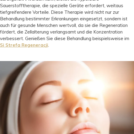
Sauerstofftherapie, die spezielle Geräte erfordert, weitaus
tiefgreifendere Vorteile. Diese Therapie wird nicht nur zur
Behandlung bestimmter Erkrankungen eingesetzt, sondern ist
auch für gesunde Menschen wertvoll, da sie die Regeneration
fördert, die Zellalterung verlangsamt und die Konzentration
verbessert. Genießen Sie diese Behandlung beispielsweise im
Si Strefa Regeneracji
.