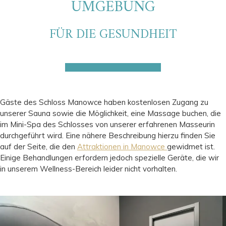
UMGEBUNG
FÜR DIE GESUNDHEIT
Gäste des Schloss Manowce haben kostenlosen Zugang zu
unserer Sauna sowie die Möglichkeit, eine Massage buchen, die
im Mini-Spa des Schlosses von unserer erfahrenen Masseurin
durchgeführt wird. Eine nähere Beschreibung hierzu finden Sie
auf der Seite, die den
Attraktionen in Manowce
gewidmet ist.
Einige Behandlungen erfordern jedoch spezielle Geräte, die wir
in unserem Wellness-Bereich leider nicht vorhalten.