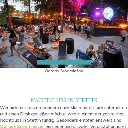
Ogrody Śródmieście
NACHTCLUBS IN STETTIN
Wer nicht nur tanzen, sondern auch Musik hören, sich unterhalten
und einen Drink genießen möchte, wird in einem der zahlreichen
Nachtclubs in Stettin fündig. Besonders empfehlenswert sind
Ogrody Śródmieście
, ein neuer und stilvoller Veranstaltungsort