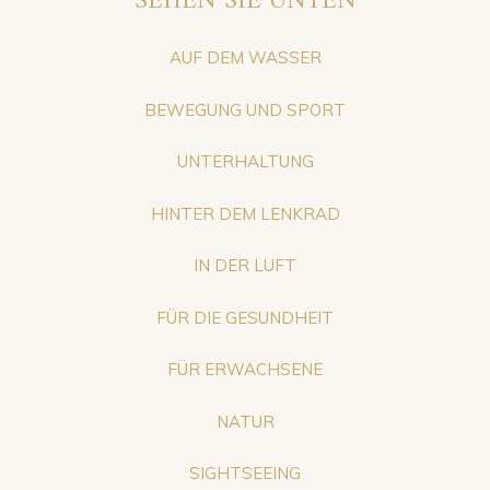
SEHEN SIE UNTEN
AUF DEM WASSER
BEWEGUNG UND SPORT
UNTERHALTUNG
HINTER DEM LENKRAD
IN DER LUFT
FÜR DIE GESUNDHEIT
FÜR ERWACHSENE
NATUR
SIGHTSEEING