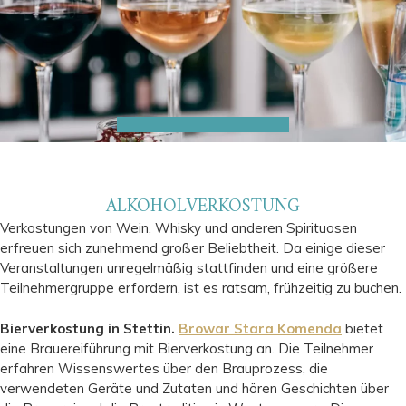
ALKOHOLVERKOSTUNG
Verkostungen von Wein, Whisky und anderen Spirituosen
erfreuen sich zunehmend großer Beliebtheit. Da einige dieser
Veranstaltungen unregelmäßig stattfinden und eine größere
Teilnehmergruppe erfordern, ist es ratsam, frühzeitig zu buchen.
Bierverkostung in Stettin.
Browar Stara Komenda
bietet
eine Brauereiführung mit Bierverkostung an. Die Teilnehmer
erfahren Wissenswertes über den Brauprozess, die
verwendeten Geräte und Zutaten und hören Geschichten über