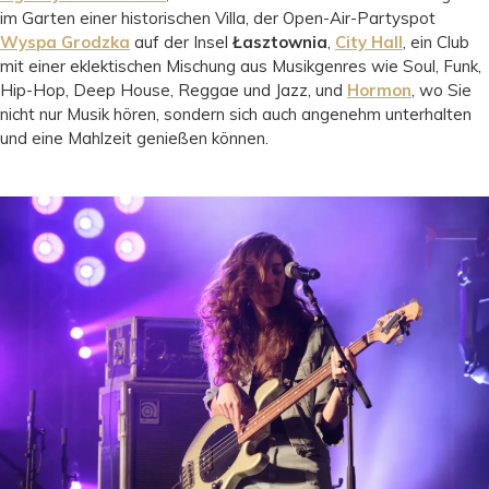
im Garten einer historischen Villa, der Open-Air-Partyspot
Wyspa Grodzka
auf der Insel
Łasztownia
,
City Hall
, ein Club
mit einer eklektischen Mischung aus Musikgenres wie Soul, Funk,
Hip-Hop, Deep House, Reggae und Jazz, und
Hormon
, wo Sie
nicht nur Musik hören, sondern sich auch angenehm unterhalten
und eine Mahlzeit genießen können.