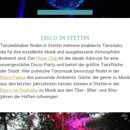
DISCO IN STETTIN
Tanzliebhaber finden in Stettin mehrere etablierte Tanzclubs,
die für ihre exzellente Musik und ausgelassene Atmosphäre
bekannt sind. Der
Hype Club
ist die ideale Adresse für eine
unvergessliche Disco-Party und bietet die größte Tanzfläche
der Stadt. Wer polnische Tanzmusik bevorzugt findet in der
Disco Fama
das passende Ambiente. Gäste, die gerne zu Musik
aus den letzten Jahrzehnten tanzen, können in Stettin in der
Disco na Deptaku
zu Musik aus den 70er-, 80er- und 90er-
Jahren die Hüften schwingen.