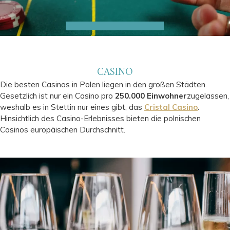
CASINO
Die besten Casinos in Polen liegen in den großen Städten.
Gesetzlich ist nur ein Casino pro
250.000 Einwohner
zugelassen,
weshalb es in Stettin nur eines gibt, das
Cristal Casino
.
Hinsichtlich des Casino-Erlebnisses bieten die polnischen
Casinos europäischen Durchschnitt.