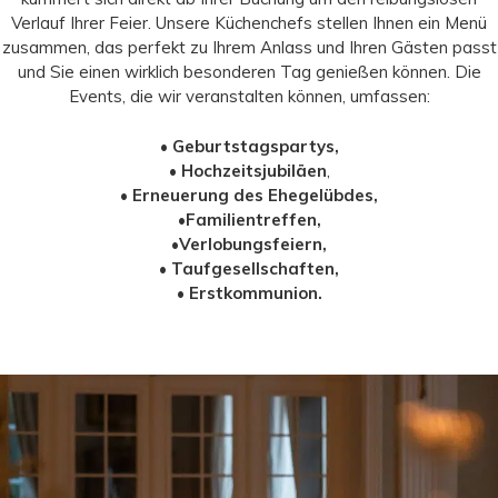
Verlauf Ihrer Feier. Unsere Küchenchefs stellen Ihnen ein Menü
zusammen, das perfekt zu Ihrem Anlass und Ihren Gästen passt
und Sie einen wirklich besonderen Tag genießen können. Die
Events, die wir veranstalten können, umfassen:
•
Geburtstagspartys,
•
Hochzeitsjubiläen
,
•
Erneuerung des Ehegelübdes,
•
Familientreffen,
•
Verlobungsfeiern,
•
Taufgesellschaften,
•
Erstkommunion
.