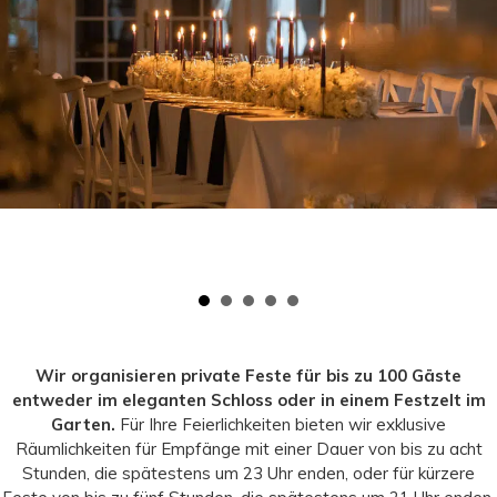
Wir organisieren private Feste für bis zu 100 Gäste
entweder im eleganten Schloss oder in einem Festzelt im
Garten.
Für Ihre Feierlichkeiten bieten wir exklusive
Räumlichkeiten für Empfänge mit einer Dauer von bis zu acht
Stunden, die spätestens um 23 Uhr enden, oder für kürzere