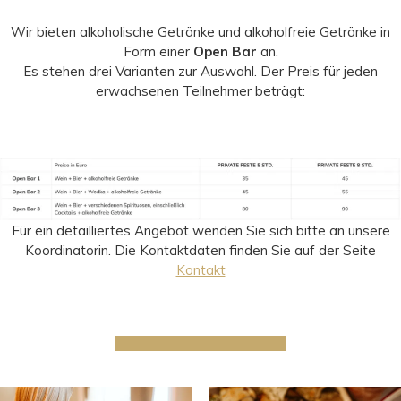
Wir bieten alkoholische Getränke und alkoholfreie Getränke in
Form einer
Open Bar
an.
Es stehen drei Varianten zur Auswahl. Der Preis für jeden
erwachsenen Teilnehmer beträgt:
Für ein detailliertes Angebot wenden Sie sich bitte an unsere
Koordinatorin. Die Kontaktdaten finden Sie auf der Seite
Kontakt