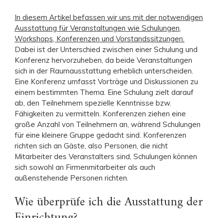
In diesem Artikel befassen wir uns mit der notwendigen
Ausstattung für Veranstaltungen wie Schulungen,
Workshops, Konferenzen und Vorstandssitzungen.
Dabei ist der Unterschied zwischen einer Schulung und
Konferenz hervorzuheben, da beide Veranstaltungen
sich in der Raumausstattung erheblich unterscheiden.
Eine Konferenz umfasst Vorträge und Diskussionen zu
einem bestimmten Thema. Eine Schulung zielt darauf
ab, den Teilnehmern spezielle Kenntnisse bzw.
Fähigkeiten zu vermitteln. Konferenzen ziehen eine
große Anzahl von Teilnehmern an, während Schulungen
für eine kleinere Gruppe gedacht sind. Konferenzen
richten sich an Gäste, also Personen, die nicht
Mitarbeiter des Veranstalters sind, Schulungen können
sich sowohl an Firmenmitarbeiter als auch
außenstehende Personen richten.
Wie überprüfe ich die Ausstattung der
Einrichtung?