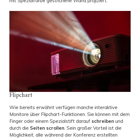
mit Spezialfarbe gestrichene Wand projiziert.
Flipchart
Wie bereits erwähnt verfügen manche interaktive
Monitore über Flipchart-Funktionen. Sie können mit dem
Finger oder einem Spezialstift darauf
schreiben
und
durch die
Seiten scrollen
. Sein großer Vorteil ist die
Möglichkeit, alle während der Konferenz erstellten