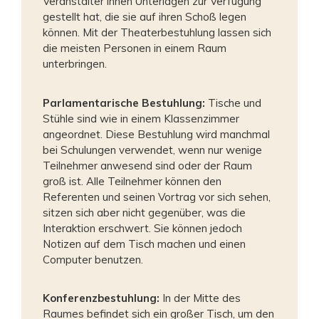
Veranstalter ihnen Unterlagen zur Verfügung
gestellt hat, die sie auf ihren Schoß legen
können. Mit der Theaterbestuhlung lassen sich
die meisten Personen in einem Raum
unterbringen.
Parlamentarische Bestuhlung:
Tische und
Stühle sind wie in einem Klassenzimmer
angeordnet. Diese Bestuhlung wird manchmal
bei Schulungen verwendet, wenn nur wenige
Teilnehmer anwesend sind oder der Raum
groß ist. Alle Teilnehmer können den
Referenten und seinen Vortrag vor sich sehen,
sitzen sich aber nicht gegenüber, was die
Interaktion erschwert. Sie können jedoch
Notizen auf dem Tisch machen und einen
Computer benutzen.
Konferenzbestuhlung:
In der Mitte des
Raumes befindet sich ein großer Tisch, um den