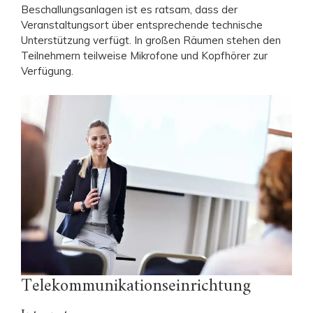
Beschallungsanlagen ist es ratsam, dass der
Veranstaltungsort über entsprechende technische
Unterstützung verfügt. In großen Räumen stehen den
Teilnehmern teilweise Mikrofone und Kopfhörer zur
Verfügung.
Telekommunikationseinrichtung