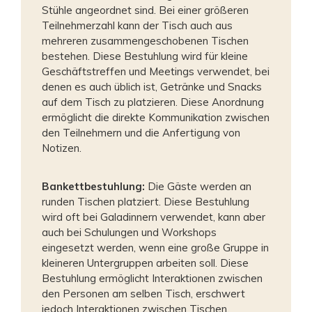
Stühle angeordnet sind. Bei einer größeren
Teilnehmerzahl kann der Tisch auch aus
mehreren zusammengeschobenen Tischen
bestehen. Diese Bestuhlung wird für kleine
Geschäftstreffen und Meetings verwendet, bei
denen es auch üblich ist, Getränke und Snacks
auf dem Tisch zu platzieren. Diese Anordnung
ermöglicht die direkte Kommunikation zwischen
den Teilnehmern und die Anfertigung von
Notizen.
Bankettbestuhlung:
Die Gäste werden an
runden Tischen platziert. Diese Bestuhlung
wird oft bei Galadinnern verwendet, kann aber
auch bei Schulungen und Workshops
eingesetzt werden, wenn eine große Gruppe in
kleineren Untergruppen arbeiten soll. Diese
Bestuhlung ermöglicht Interaktionen zwischen
den Personen am selben Tisch, erschwert
jedoch Interaktionen zwischen Tischen.