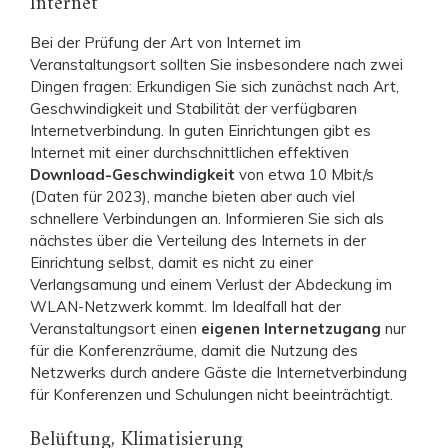
Internet
Bei der Prüfung der Art von Internet im
Veranstaltungsort sollten Sie insbesondere nach zwei
Dingen fragen: Erkundigen Sie sich zunächst nach Art,
Geschwindigkeit und Stabilität der verfügbaren
Internetverbindung. In guten Einrichtungen gibt es
Internet mit einer durchschnittlichen effektiven
Download-Geschwindigkeit
von etwa 10 Mbit/s
(Daten für 2023), manche bieten aber auch viel
schnellere Verbindungen an. Informieren Sie sich als
nächstes über die Verteilung des Internets in der
Einrichtung selbst, damit es nicht zu einer
Verlangsamung und einem Verlust der Abdeckung im
WLAN-Netzwerk kommt. Im Idealfall hat der
Veranstaltungsort einen
eigenen Internetzugang
nur
für die Konferenzräume, damit die Nutzung des
Netzwerks durch andere Gäste die Internetverbindung
für Konferenzen und Schulungen nicht beeinträchtigt.
Belüftung, Klimatisierung