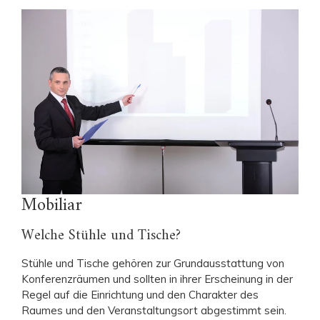
Mobiliar
Welche Stühle und Tische?
Stühle und Tische gehören zur Grundausstattung von
Konferenzräumen und sollten in ihrer Erscheinung in der
Regel auf die Einrichtung und den Charakter des
Raumes und den Veranstaltungsort abgestimmt sein.