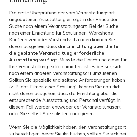
Die erste Überprüfung der vom Veranstaltungsort
angebotenen Ausstattung erfolgt in der Phase der
Suche nach einem Veranstaltungsort. Bei der Suche
nach einer Einrichtung für Schulungen, Workshops,
Konferenzen oder Vorstandssitzungen können Sie
davon ausgehen, dass
die Einrichtung über die für
die geplante Veranstaltung erforderliche
Ausstattung verfügt
. Müsste die Einrichtung diese für
Ihre Veranstaltung extra anmieten, ist es besser, sich
nach einem anderen Veranstaltungsort umzusehen.
Sollten Sie spezielle und seltene Anforderungen haben
(z. B. das Filmen einer Schulung), können Sie natürlich
nicht davon ausgehen, dass die Einrichtung über die
entsprechende Ausstattung und Personal verfügt. In
diesem Fall werden entweder der Veranstaltungsort
oder Sie selbst Spezialisten engagieren.
Wenn Sie die Möglichkeit haben, den Veranstaltungsort
zu besichtigen, bevor Sie ihn buchen, sollten Sie sich bei