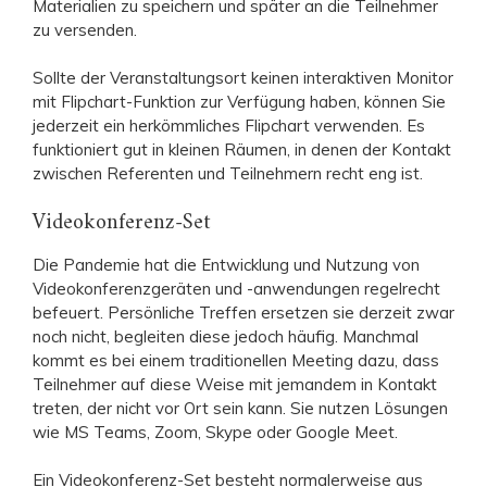
Materialien zu speichern und später an die Teilnehmer
zu versenden.
Sollte der Veranstaltungsort keinen interaktiven Monitor
mit Flipchart-Funktion zur Verfügung haben, können Sie
jederzeit ein herkömmliches Flipchart verwenden. Es
funktioniert gut in kleinen Räumen, in denen der Kontakt
zwischen Referenten und Teilnehmern recht eng ist.
Videokonferenz-Set
Die Pandemie hat die Entwicklung und Nutzung von
Videokonferenzgeräten und -anwendungen regelrecht
befeuert. Persönliche Treffen ersetzen sie derzeit zwar
noch nicht, begleiten diese jedoch häufig. Manchmal
kommt es bei einem traditionellen Meeting dazu, dass
Teilnehmer auf diese Weise mit jemandem in Kontakt
treten, der nicht vor Ort sein kann. Sie nutzen Lösungen
wie MS Teams, Zoom, Skype oder Google Meet.
Ein Videokonferenz-Set besteht normalerweise aus