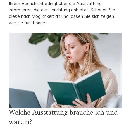
Ihrem Besuch unbedingt über die Ausstattung
informieren, die die Einrichtung anbietet. Schauen Sie
diese nach Möglichkeit an und lassen Sie sich zeigen,
wie sie funktioniert.
Welche Ausstattung brauche ich und
warum?