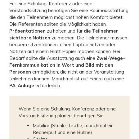
Für eine Schulung, Konferenz oder eine
Vorstandssitzung benötigen Sie eine Raumausstattung,
die den Teilnehmern möglichst hohen Komfort bietet.
Die Referenten sollten die Möglichkeit haben,
Präsentationen
zu halten und für
die Teilnehmer
sichtbare Notizen
zu machen. Die Teilnehmer müssen
bequem sitzen können, einen Laptop nutzen oder
Notizen auf einem Blatt Papier machen können. Bei
Bedarf sollte die Ausstattung auch eine
Zwei-Wege-
Fernkommunikation in Wort und Bild mit den
Personen
ermöglichen, die nicht an der Veranstaltung
teilnehmen können. Manchmal ist auf Feiern auch eine
PA-Anlage
erforderlich.
Wenn Sie eine Schulung, Konferenz oder eine
Vorstandssitzung planen, benötigen Sie:
Mobiliar (Stühle, Tische, manchmal ein
Rednerpult und eine Bühne)