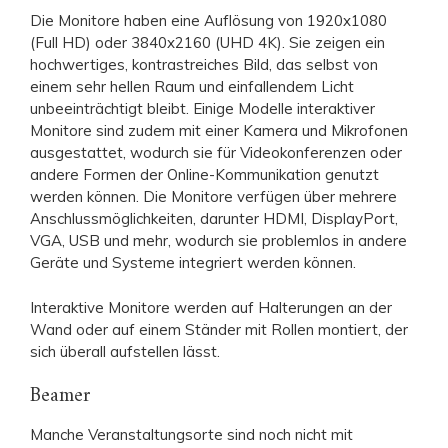
Die Monitore haben eine Auflösung von 1920x1080
(Full HD) oder 3840x2160 (UHD 4K). Sie zeigen ein
hochwertiges, kontrastreiches Bild, das selbst von
einem sehr hellen Raum und einfallendem Licht
unbeeinträchtigt bleibt. Einige Modelle interaktiver
Monitore sind zudem mit einer Kamera und Mikrofonen
ausgestattet, wodurch sie für Videokonferenzen oder
andere Formen der Online-Kommunikation genutzt
werden können. Die Monitore verfügen über mehrere
Anschlussmöglichkeiten, darunter HDMI, DisplayPort,
VGA, USB und mehr, wodurch sie problemlos in andere
Geräte und Systeme integriert werden können.
Interaktive Monitore werden auf Halterungen an der
Wand oder auf einem Ständer mit Rollen montiert, der
sich überall aufstellen lässt.
Beamer
Manche Veranstaltungsorte sind noch nicht mit