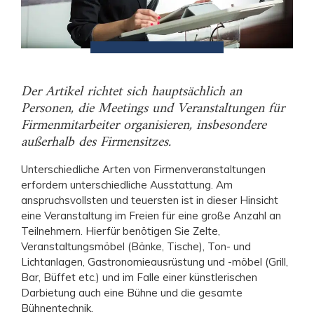
Der Artikel richtet sich hauptsächlich an
Personen, die Meetings und Veranstaltungen für
Firmenmitarbeiter organisieren, insbesondere
außerhalb des Firmensitzes.
Unterschiedliche Arten von Firmenveranstaltungen
erfordern unterschiedliche Ausstattung. Am
anspruchsvollsten und teuersten ist in dieser Hinsicht
eine Veranstaltung im Freien für eine große Anzahl an
Teilnehmern. Hierfür benötigen Sie Zelte,
Veranstaltungsmöbel (Bänke, Tische), Ton- und
Lichtanlagen, Gastronomieausrüstung und -möbel (Grill,
Bar, Büffet etc.) und im Falle einer künstlerischen
Darbietung auch eine Bühne und die gesamte
Bühnentechnik.