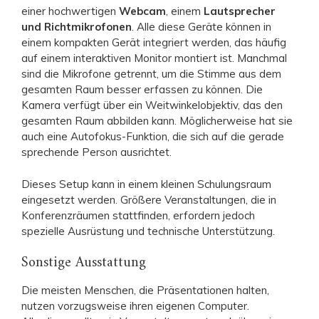
einer hochwertigen
Webcam
, einem
Lautsprecher
und Richtmikrofonen
. Alle diese Geräte können in
einem kompakten Gerät integriert werden, das häufig
auf einem interaktiven Monitor montiert ist. Manchmal
sind die Mikrofone getrennt, um die Stimme aus dem
gesamten Raum besser erfassen zu können. Die
Kamera verfügt über ein Weitwinkelobjektiv, das den
gesamten Raum abbilden kann. Möglicherweise hat sie
auch eine Autofokus-Funktion, die sich auf die gerade
sprechende Person ausrichtet.
Dieses Setup kann in einem kleinen Schulungsraum
eingesetzt werden. Größere Veranstaltungen, die in
Konferenzräumen stattfinden, erfordern jedoch
spezielle Ausrüstung und technische Unterstützung.
Sonstige Ausstattung
Die meisten Menschen, die Präsentationen halten,
nutzen vorzugsweise ihren eigenen Computer.