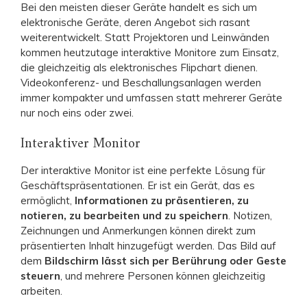
Bei den meisten dieser Geräte handelt es sich um
elektronische Geräte, deren Angebot sich rasant
weiterentwickelt. Statt Projektoren und Leinwänden
kommen heutzutage interaktive Monitore zum Einsatz,
die gleichzeitig als elektronisches Flipchart dienen.
Videokonferenz- und Beschallungsanlagen werden
immer kompakter und umfassen statt mehrerer Geräte
nur noch eins oder zwei.
Interaktiver Monitor
Der interaktive Monitor ist eine perfekte Lösung für
Geschäftspräsentationen. Er ist ein Gerät, das es
ermöglicht,
Informationen zu
präsentieren, zu
notieren, zu bearbeiten und zu speichern
. Notizen,
Zeichnungen und Anmerkungen können direkt zum
präsentierten Inhalt hinzugefügt werden. Das Bild auf
dem
Bildschirm lässt sich per Berührung oder Geste
steuern
, und mehrere Personen können gleichzeitig
arbeiten.