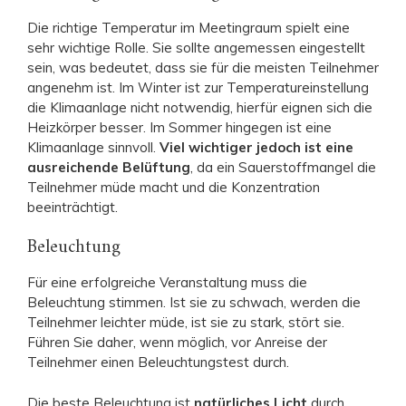
Die richtige Temperatur im Meetingraum spielt eine
sehr wichtige Rolle. Sie sollte angemessen eingestellt
sein, was bedeutet, dass sie für die meisten Teilnehmer
angenehm ist. Im Winter ist zur Temperatureinstellung
die Klimaanlage nicht notwendig, hierfür eignen sich die
Heizkörper besser. Im Sommer hingegen ist eine
Klimaanlage sinnvoll.
Viel wichtiger jedoch ist eine
ausreichende Belüftung
, da ein Sauerstoffmangel die
Teilnehmer müde macht und die Konzentration
beeinträchtigt.
Beleuchtung
Für eine erfolgreiche Veranstaltung muss die
Beleuchtung stimmen. Ist sie zu schwach, werden die
Teilnehmer leichter müde, ist sie zu stark, stört sie.
Führen Sie daher, wenn möglich, vor Anreise der
Teilnehmer einen Beleuchtungstest durch.
Die beste Beleuchtung ist
natürliches Licht
durch