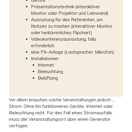
Geräte
Präsentationstechnik (interaktiver
Monitor oder Projektor und Leinwand)
Ausrüstung für den Referenten, um
Notizen zu machen (interaktiver Monitor
oder herkömmliches Flipchart)
Videokonferenzausrüstung, falls
erforderlich
eine PA-Anlage (Lautsprecher, Mikrofon)
Installationen
Internet
Beleuchtung
Belüftung
Vor allem brauchen solche Veranstaltungen jedoch ...
Strom. Ohne ihn funktionieren Geräte, Internet oder
Beleuchtung nicht. Für den Fall eines Stromausfalls
muss der Veranstaltungsort über einen Generator
verfügen.