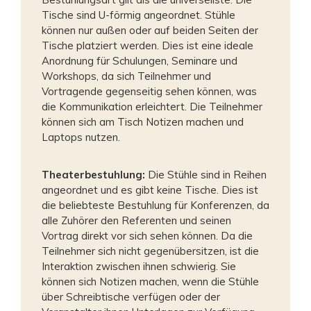
Tische sind U-förmig angeordnet. Stühle
können nur außen oder auf beiden Seiten der
Tische platziert werden. Dies ist eine ideale
Anordnung für Schulungen, Seminare und
Workshops, da sich Teilnehmer und
Vortragende gegenseitig sehen können, was
die Kommunikation erleichtert. Die Teilnehmer
können sich am Tisch Notizen machen und
Laptops nutzen.
Theaterbestuhlung:
Die Stühle sind in Reihen
angeordnet und es gibt keine Tische. Dies ist
die beliebteste Bestuhlung für Konferenzen, da
alle Zuhörer den Referenten und seinen
Vortrag direkt vor sich sehen können. Da die
Teilnehmer sich nicht gegenübersitzen, ist die
Interaktion zwischen ihnen schwierig. Sie
können sich Notizen machen, wenn die Stühle
über Schreibtische verfügen oder der