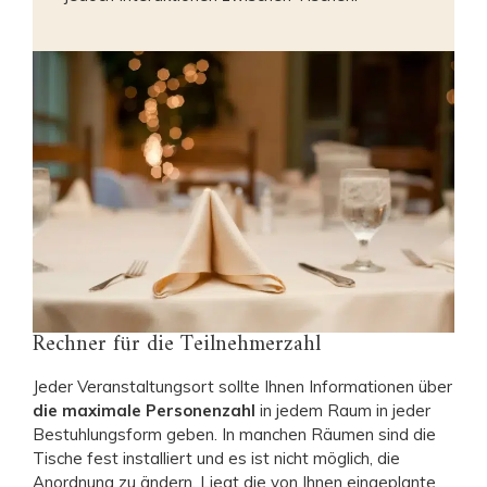
Rechner für die Teilnehmerzahl
Jeder Veranstaltungsort sollte Ihnen Informationen über
die maximale Personenzahl
in jedem Raum in jeder
Bestuhlungsform geben. In manchen Räumen sind die
Tische fest installiert und es ist nicht möglich, die
Anordnung zu ändern. Liegt die von Ihnen eingeplante