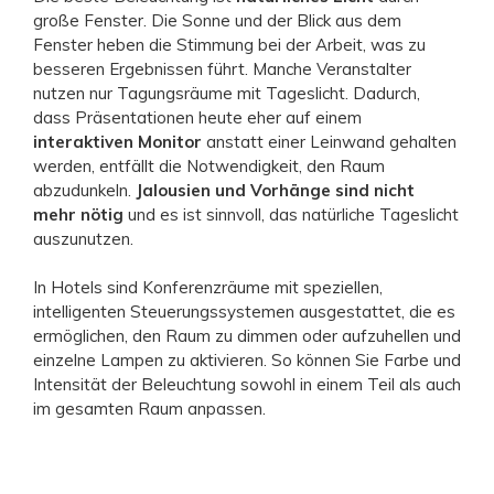
große Fenster. Die Sonne und der Blick aus dem
Fenster heben die Stimmung bei der Arbeit, was zu
besseren Ergebnissen führt. Manche Veranstalter
nutzen nur Tagungsräume mit Tageslicht. Dadurch,
dass Präsentationen heute eher auf einem
interaktiven Monitor
anstatt einer Leinwand gehalten
werden, entfällt die Notwendigkeit, den Raum
abzudunkeln.
Jalousien und Vorhänge sind nicht
mehr nötig
und es ist sinnvoll, das natürliche Tageslicht
auszunutzen.
In Hotels sind Konferenzräume mit speziellen,
intelligenten Steuerungssystemen ausgestattet, die es
ermöglichen, den Raum zu dimmen oder aufzuhellen und
einzelne Lampen zu aktivieren. So können Sie Farbe und
Intensität der Beleuchtung sowohl in einem Teil als auch
im gesamten Raum anpassen.