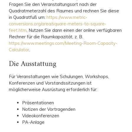
Fragen Sie den Veranstaltungsort nach der
Quadratmeterzahl des Raumes und rechnen Sie diese
in Quadratfuß um:
https://www.metric-
conversions.org/area/square-meters-to-square-
feet.htm
. Nutzen Sie dann einen der online verfügbaren
Rechner für die Raumkapazität, z. B.
https://www.meetings.com/Meeting-Room-Capacity-
Calculator
.
Die Ausstattung
Für Veranstaltungen wie Schulungen, Workshops,
Konferenzen und Vorstandssitzungen ist
möglicherweise Ausrüstung erforderlich für:
Präsentationen
Notizen der Vortragenden
Videokonferenzen
PA-Anlage