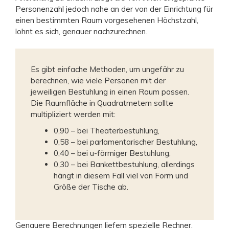
Personenzahl jedoch nahe an der von der Einrichtung für
einen bestimmten Raum vorgesehenen Höchstzahl,
lohnt es sich, genauer nachzurechnen.
Es gibt einfache Methoden, um ungefähr zu
berechnen, wie viele Personen mit der
jeweiligen Bestuhlung in einen Raum passen.
Die Raumfläche in Quadratmetern sollte
multipliziert werden mit:
0,90 – bei Theaterbestuhlung,
0,58 – bei parlamentarischer Bestuhlung,
0,40 – bei u-förmiger Bestuhlung,
0,30 – bei Bankettbestuhlung, allerdings
hängt in diesem Fall viel von Form und
Größe der Tische ab.
Genauere Berechnungen liefern spezielle Rechner.