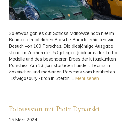
So etwas gab es auf Schloss Manowce noch nie! Im
Rahmen der jährlichen Porsche Parade erhielten wir
Besuch von 100 Porsches. Die diesjährige Ausgabe
stand im Zeichen des 50-jährigen Jubiläums der Turbo-
Modelle und des besonderen Erbes der luftgekühlten
Porsches. Am 13. Juni starteten hundert Teams in
klassischen und modernen Porsches vom berühmten
„Dźwigozaury“-Kran in Stettin …
Mehr sehen
Fotosession mit Piotr Dynarski
15 März 2024