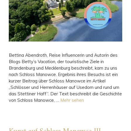
Bettina Abendroth, Reise Influencerin und Autorin des
Blogs Betty’s Vacation, der touristische Ziele in
Brandenburg und Mecklenburg beschreibt, kam zu uns
nach Schloss Manowce. Ergebnis ihres Besuchs ist ein
kurzer Beitrag über Schloss Manowce im Artikel
„Schlösser und Herrenhäuser auf Usedom und rund um
das Stettiner Haff“. Der Text beschreibt die Geschichte
von Schloss Manowce, …
Mehr sehen