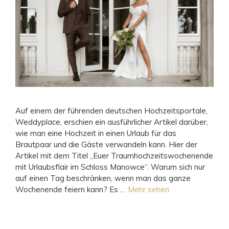
Auf einem der führenden deutschen Hochzeitsportale,
Weddyplace, erschien ein ausführlicher Artikel darüber,
wie man eine Hochzeit in einen Urlaub für das
Brautpaar und die Gäste verwandeln kann. Hier der
Artikel mit dem Titel „Euer Traumhochzeitswochenende
mit Urlaubsflair im Schloss Manowce“. Warum sich nur
auf einen Tag beschränken, wenn man das ganze
Wochenende feiern kann? Es …
Mehr sehen