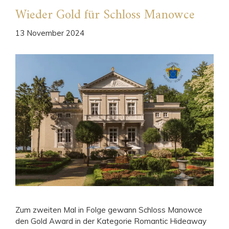
Wieder Gold für Schloss Manowce
13 November 2024
Zum zweiten Mal in Folge gewann Schloss Manowce
den Gold Award in der Kategorie Romantic Hideaway