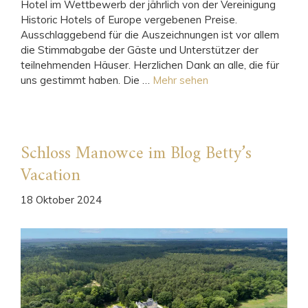
Hotel im Wettbewerb der jährlich von der Vereinigung
Historic Hotels of Europe vergebenen Preise.
Ausschlaggebend für die Auszeichnungen ist vor allem
die Stimmabgabe der Gäste und Unterstützer der
teilnehmenden Häuser. Herzlichen Dank an alle, die für
uns gestimmt haben. Die …
Mehr sehen
Schloss Manowce im Blog Betty’s
Vacation
18 Oktober 2024