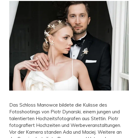
Das Schloss Manowce bildete die Kulisse des
Fotoshootings von Piotr Dynarski, einem jungen und
talentierten Hochzeitsfotografen aus Stettin. Piotr
fotografiert Hochzeiten und Werbeveranstaltungen.
Vor der Kamera standen Ada und Maciej. Weitere an