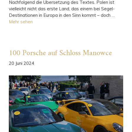
Nachfolgend die Übersetzung des Textes. Polen ist
vielleicht nicht das erste Land, das einem bei Segel-
Destinationen in Europa in den Sinn kommt – doch …
Mehr sehen
100 Porsche auf Schloss Manowce
20 Juni 2024