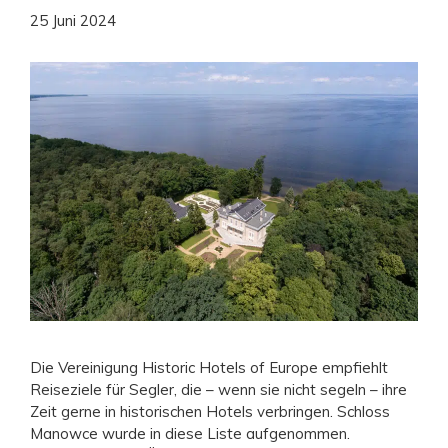
25 Juni 2024
Die Vereinigung Historic Hotels of Europe empfiehlt
Reiseziele für Segler, die – wenn sie nicht segeln – ihre
Zeit gerne in historischen Hotels verbringen. Schloss
Manowce wurde in diese Liste aufgenommen.