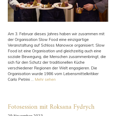
Am 3. Februar dieses Jahres haben wir zusammen mit
der Organisation Slow Food eine einzigartige
Veranstaltung auf Schloss Manowce organisiert. Slow
Food ist eine Organisation und gleichzeitig auch eine
soziale Bewegung, die Menschen zusammenbringt, die
sich für den Schutz der traditionellen Küche
verschiedener Regionen der Welt engagieren. Die
Organisation wurde 1986 vom Lebensmittelkritiker
Carlo Petrini …
Mehr sehen
Fotosession mit Roksana Fydrych
29 November 2023