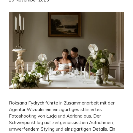
Roksana Fydrych führte in Zusammenarbeit mit der
Agentur Wizualni ein einzigartiges stilisiertes
Fotoshooting von Łucja und Adriana aus. Der
Schwerpunkt lag auf zeitgenössischen Aufnahmen,
umwerfendem Styling und einzigartigen Details. Ein