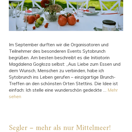
Im September durften wir die Organisatoren und
Teilnehmer des besonderen Events Sytobrunch
begrüßen. Am besten beschreibt es die Initiatorin
Magdalena Gogłoza selbst: „Aus Liebe zum Essen und
dem Wunsch, Menschen zu verbinden, habe ich
Sytobrunch ins Leben gerufen – einzigartige Brunch-
Treffen an den schönsten Orten Stettins. Die Idee ist
einfach: Ich stelle eine wunderschön gedeckte …
Mehr
sehen
Segler – mehr als nur Mittelmeer!