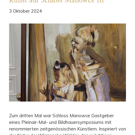
Kunst auf Schloss Manowce III
3 Oktober 2024
Zum dritten Mal war Schloss Manowce Gastgeber
eines Pleinair-Mal- und Bildhauersymposiums mit
renommierten zeitgenössischen Künstlern. Inspiriert von