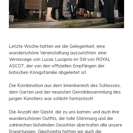
Letzte Woche hatten wir die Gelegenheit, eine
wunderschöne Veranstaltung auszurichten: eine
Vernissage von Lucas Lucaprio im Stil von ROYAL
ASCOT, der von den offiziellen Empfängen der
britischen Königsfamilie abgeleitet ist.
Die Kombination aus dem Innenbereich des Schlosses,
dem Garten und der neuesten Gemäldesammlung des
jungen Künstlers war schlicht fantastisch!
Die Anzahl der Gäste, die zu
uns kamen, und auch ihre
wunderschönen Outfits, die tolle Stimmung und die
zahlreichen lächelnden Gesichter übertrafen alle unsere
Erwartungen. Gleichzeitig hatten wir auch die