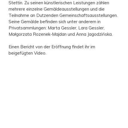
Stettin. Zu seinen künstlerischen Leistungen zählen
mehrere einzelne Gemäldeausstellungen und die
Teilnahme an Dutzenden Gemeinschaftsausstellungen.
Seine Gemälde befinden sich unter anderem in
Privatsammlungen: Marta Gessler, Lara Gessler,
Małgorzata Rozenek-Majdan und Anna Jagodzińska.
Einen Bericht von der Eröffnung findet ihr im
beigefügten Video.