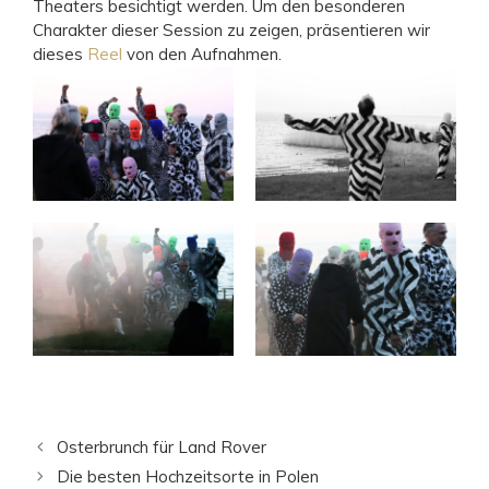
Theaters besichtigt werden. Um den besonderen
Charakter dieser Session zu zeigen, präsentieren wir
dieses
Reel
von den Aufnahmen.
Osterbrunch für Land Rover
Die besten Hochzeitsorte in Polen