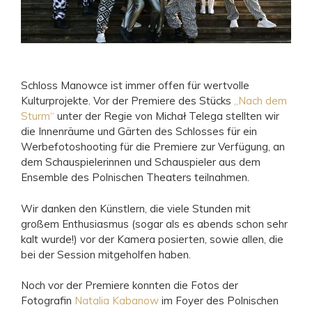
Schloss Manowce ist immer offen für wertvolle
Kulturprojekte. Vor der Premiere des Stücks
„Nach dem
Sturm“
unter der Regie von Michał Telega stellten wir
die Innenräume und Gärten des Schlosses für ein
Werbefotoshooting für die Premiere zur Verfügung, an
dem Schauspielerinnen und Schauspieler aus dem
Ensemble des Polnischen Theaters teilnahmen.
Wir danken den Künstlern, die viele Stunden mit
großem Enthusiasmus (sogar als es abends schon sehr
kalt wurde!) vor der Kamera posierten, sowie allen, die
bei der Session mitgeholfen haben.
Noch vor der Premiere konnten die Fotos der
Fotografin
Natalia Kabanow
im Foyer des Polnischen