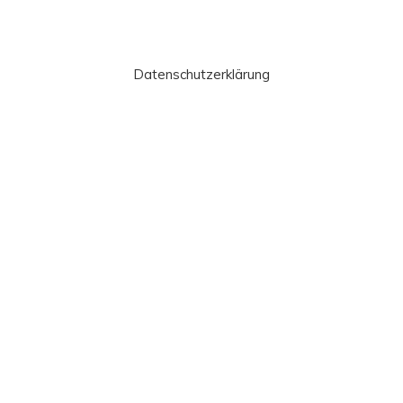
Datenschutzerklärung